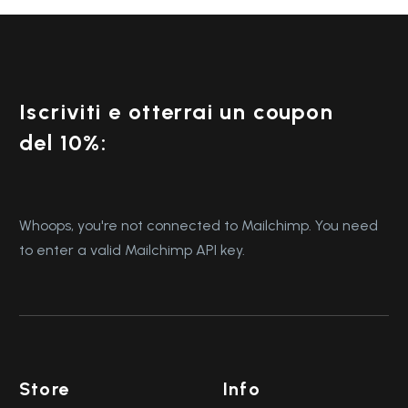
Iscriviti e otterrai un coupon
del 10%:
Whoops, you're not connected to Mailchimp. You need
to enter a valid Mailchimp API key.
Store
Info