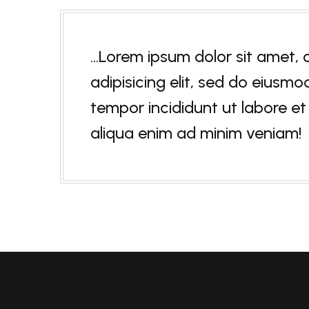
…Lorem ipsum dolor sit amet, 
adipisicing elit, sed do eiusmo
tempor incididunt ut labore e
aliqua enim ad minim veniam!