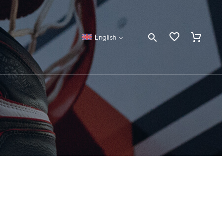
English