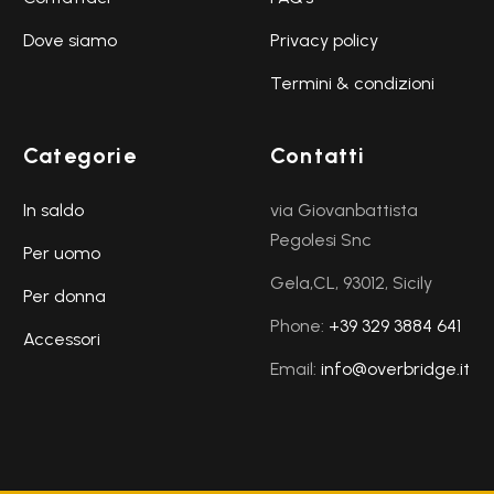
Dove siamo
Privacy policy
Termini & condizioni
Categorie
Contatti
In saldo
via Giovanbattista
Pegolesi Snc
Per uomo
Gela,CL, 93012, Sicily
Per donna
Phone:
+39 329 3884 641
Accessori
Email:
info@overbridge.it