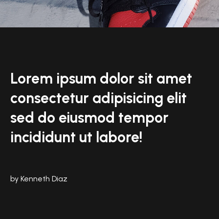
Lorem ipsum dolor sit amet
consectetur adipisicing elit
sed do eiusmod tempor
incididunt ut labore!
by Kenneth Diaz