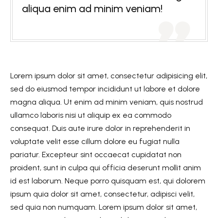
aliqua enim ad minim veniam!

Lorem ipsum dolor sit amet, consectetur adipisicing elit,
sed do eiusmod tempor incididunt ut labore et dolore
magna aliqua. Ut enim ad minim veniam, quis nostrud
ullamco laboris nisi ut aliquip ex ea commodo
consequat. Duis aute irure dolor in reprehenderit in
voluptate velit esse cillum dolore eu fugiat nulla
pariatur. Excepteur sint occaecat cupidatat non
proident, sunt in culpa qui officia deserunt mollit anim
id est laborum. Neque porro quisquam est, qui dolorem
ipsum quia dolor sit amet, consectetur, adipisci velit,
sed quia non numquam. Lorem ipsum dolor sit amet,