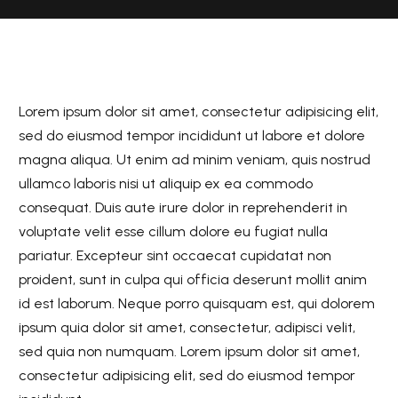
Lorem ipsum dolor sit amet, consectetur adipisicing elit,
sed do eiusmod tempor incididunt ut labore et dolore
magna aliqua. Ut enim ad minim veniam, quis nostrud
ullamco laboris nisi ut aliquip ex ea commodo
consequat. Duis aute irure dolor in reprehenderit in
voluptate velit esse cillum dolore eu fugiat nulla
pariatur. Excepteur sint occaecat cupidatat non
proident, sunt in culpa qui officia deserunt mollit anim
id est laborum. Neque porro quisquam est, qui dolorem
ipsum quia dolor sit amet, consectetur, adipisci velit,
sed quia non numquam. Lorem ipsum dolor sit amet,
consectetur adipisicing elit, sed do eiusmod tempor