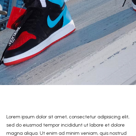
Lorem ipsum dolor sit amet, consectetur adipisicing elit,
sed do eiusmod tempor incididunt ut labore et dolore
magna aliqua. Ut enim ad minim veniam, quis nostrud