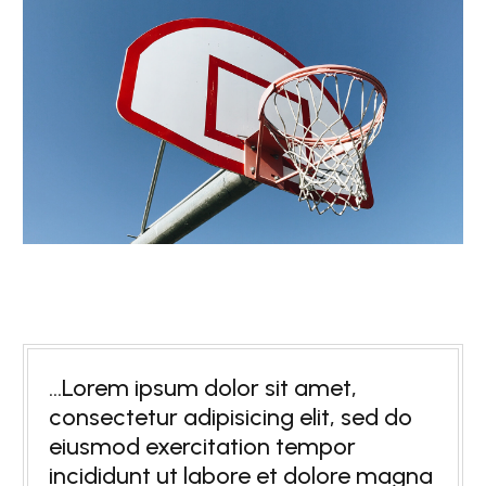
…Lorem ipsum dolor sit amet,
consectetur adipisicing elit, sed do
eiusmod exercitation tempor
incididunt ut labore et dolore magna