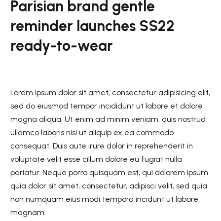
Parisian brand gentle
reminder launches SS22
ready-to-wear
Lorem ipsum dolor sit amet, consectetur adipisicing elit,
sed do eiusmod tempor incididunt ut labore et dolore
magna aliqua. Ut enim ad minim veniam, quis nostrud
ullamco laboris nisi ut aliquip ex ea commodo
consequat. Duis aute irure dolor in reprehenderit in
voluptate velit esse cillum dolore eu fugiat nulla
pariatur. Neque porro quisquam est, qui dolorem ipsum
quia dolor sit amet, consectetur, adipisci velit, sed quia
non numquam eius modi tempora incidunt ut labore
magnam.