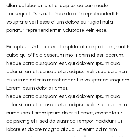
ullamco laboris nisi ut aliquip ex ea commodo
consequat. Duis aute irure dolor in reprehenderit in
voluptate velit esse cillum dolore eu fugiat nulla
pariatur reprehenderit in voluptate velit esse.
Excepteur sint occaecat cupidatat non proident, sunt in
culpa qui officia deserunt mollit anim id est laborum.
Neque porro quisquam est, qui dolorem ipsum quia
dolor sit amet, consectetur, adipisci velit, sed quia non
aute irure dolor in reprehenderit in voluptatenumquam.
Lorem ipsum dolor sit amet.
Neque porro quisquam est, qui dolorem ipsum quia
dolor sit amet, consectetur, adipisci velit, sed quia non
numquam. Lorem ipsum dolor sit amet, consectetur
adipisicing elit, sed do eiusmod tempor incididunt ut
labore et dolore magna aliqua. Ut enim ad minim