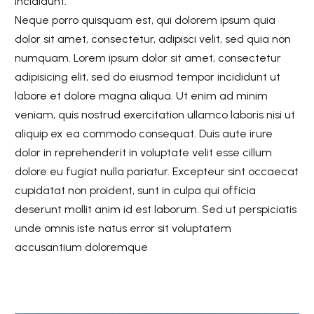
incididunt.
Neque porro quisquam est, qui dolorem ipsum quia
dolor sit amet, consectetur, adipisci velit, sed quia non
numquam. Lorem ipsum dolor sit amet, consectetur
adipisicing elit, sed do eiusmod tempor incididunt ut
labore et dolore magna aliqua. Ut enim ad minim
veniam, quis nostrud exercitation ullamco laboris nisi ut
aliquip ex ea commodo consequat. Duis aute irure
dolor in reprehenderit in voluptate velit esse cillum
dolore eu fugiat nulla pariatur. Excepteur sint occaecat
cupidatat non proident, sunt in culpa qui officia
deserunt mollit anim id est laborum. Sed ut perspiciatis
unde omnis iste natus error sit voluptatem
accusantium doloremque