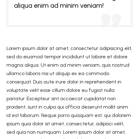
aliqua enim ad minim veniam!

Lorem ipsum dolor sit amet, consectetur adipisicing elit,
sed do eiusmod tempor incididunt ut labore et dolore
magna aliqua. Ut enim ad minim veniam, quis nostrud
ullamco laboris nisi ut aliquip ex ea commodo
consequat. Duis aute irure dolor in reprehenderit in
voluptate velit esse cillum dolore eu fugiat nulla
pariatur. Excepteur sint occaecat cupidatat non
proident, sunt in culpa qui officia deserunt mollit anim
id est laborum. Neque porro quisquam est, qui dolorem
ipsum quia dolor sit amet, consectetur, adipisci velit,
sed quia non numquam. Lorem ipsum dolor sit amet,