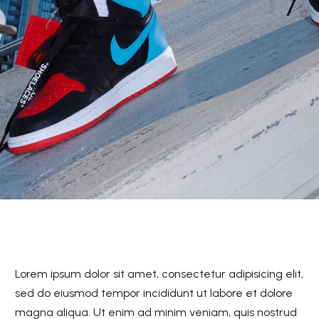
Lorem ipsum dolor sit amet, consectetur adipisicing elit,
sed do eiusmod tempor incididunt ut labore et dolore
magna aliqua. Ut enim ad minim veniam, quis nostrud