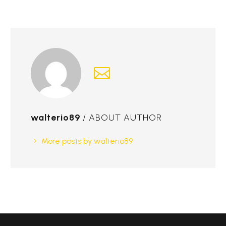
walterio89
/ ABOUT AUTHOR
More posts by walterio89