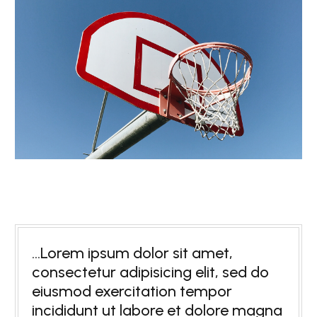
…Lorem ipsum dolor sit amet,
consectetur adipisicing elit, sed do
eiusmod exercitation tempor
incididunt ut labore et dolore magna