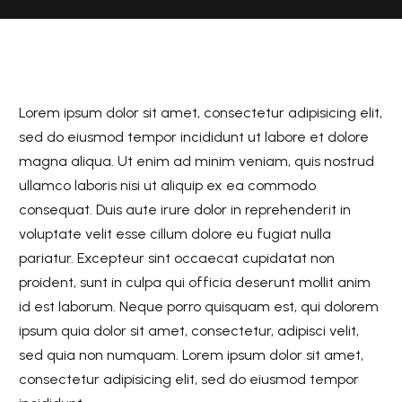
Lorem ipsum dolor sit amet, consectetur adipisicing elit,
sed do eiusmod tempor incididunt ut labore et dolore
magna aliqua. Ut enim ad minim veniam, quis nostrud
ullamco laboris nisi ut aliquip ex ea commodo
consequat. Duis aute irure dolor in reprehenderit in
voluptate velit esse cillum dolore eu fugiat nulla
pariatur. Excepteur sint occaecat cupidatat non
proident, sunt in culpa qui officia deserunt mollit anim
id est laborum. Neque porro quisquam est, qui dolorem
ipsum quia dolor sit amet, consectetur, adipisci velit,
sed quia non numquam. Lorem ipsum dolor sit amet,
consectetur adipisicing elit, sed do eiusmod tempor