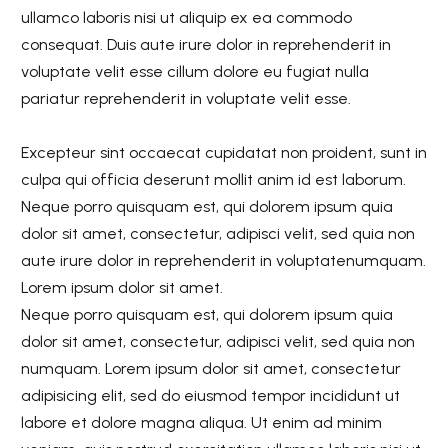
ullamco laboris nisi ut aliquip ex ea commodo
consequat. Duis aute irure dolor in reprehenderit in
voluptate velit esse cillum dolore eu fugiat nulla
pariatur reprehenderit in voluptate velit esse.
Excepteur sint occaecat cupidatat non proident, sunt in
culpa qui officia deserunt mollit anim id est laborum.
Neque porro quisquam est, qui dolorem ipsum quia
dolor sit amet, consectetur, adipisci velit, sed quia non
aute irure dolor in reprehenderit in voluptatenumquam.
Lorem ipsum dolor sit amet.
Neque porro quisquam est, qui dolorem ipsum quia
dolor sit amet, consectetur, adipisci velit, sed quia non
numquam. Lorem ipsum dolor sit amet, consectetur
adipisicing elit, sed do eiusmod tempor incididunt ut
labore et dolore magna aliqua. Ut enim ad minim