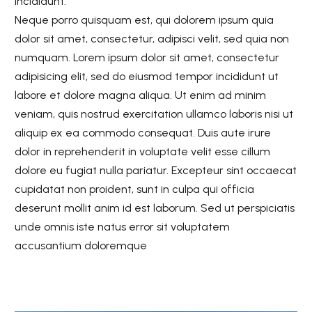
incididunt.
Neque porro quisquam est, qui dolorem ipsum quia
dolor sit amet, consectetur, adipisci velit, sed quia non
numquam. Lorem ipsum dolor sit amet, consectetur
adipisicing elit, sed do eiusmod tempor incididunt ut
labore et dolore magna aliqua. Ut enim ad minim
veniam, quis nostrud exercitation ullamco laboris nisi ut
aliquip ex ea commodo consequat. Duis aute irure
dolor in reprehenderit in voluptate velit esse cillum
dolore eu fugiat nulla pariatur. Excepteur sint occaecat
cupidatat non proident, sunt in culpa qui officia
deserunt mollit anim id est laborum. Sed ut perspiciatis
unde omnis iste natus error sit voluptatem
accusantium doloremque