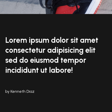
Lorem ipsum dolor sit amet
consectetur adipisicing elit
sed do eiusmod tempor
incididunt ut labore!
by Kenneth Diaz