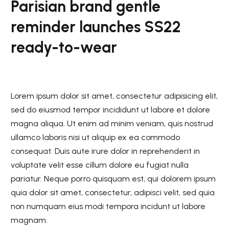
Parisian brand gentle
reminder launches SS22
ready-to-wear
Lorem ipsum dolor sit amet, consectetur adipisicing elit,
sed do eiusmod tempor incididunt ut labore et dolore
magna aliqua. Ut enim ad minim veniam, quis nostrud
ullamco laboris nisi ut aliquip ex ea commodo
consequat. Duis aute irure dolor in reprehenderit in
voluptate velit esse cillum dolore eu fugiat nulla
pariatur. Neque porro quisquam est, qui dolorem ipsum
quia dolor sit amet, consectetur, adipisci velit, sed quia
non numquam eius modi tempora incidunt ut labore
magnam.