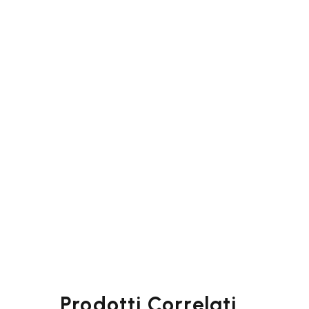
Prodotti Correlati