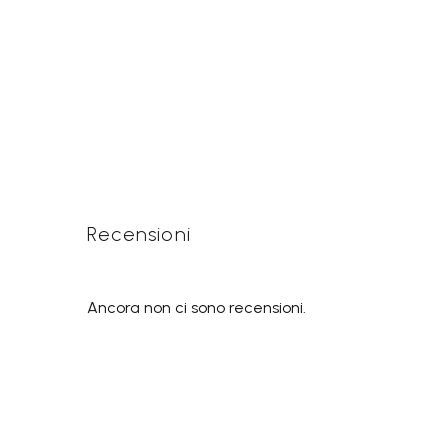
Recensioni
Ancora non ci sono recensioni.