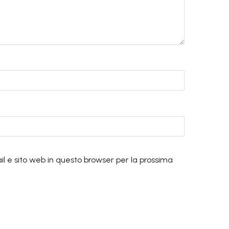
il e sito web in questo browser per la prossima