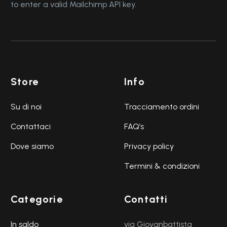
to enter a valid Mailchimp API key.
Store
Info
Su di noi
Tracciamento ordini
Contattaci
FAQ’s
Dove siamo
Privacy policy
Termini & condizioni
Categorie
Contatti
In saldo
via Giovanbattista