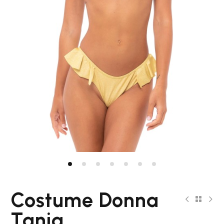
Costume Donna
Tania