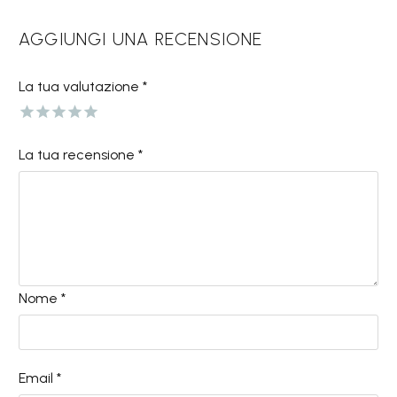
AGGIUNGI UNA RECENSIONE
La tua valutazione
*
La tua recensione
*
Nome *
Email *