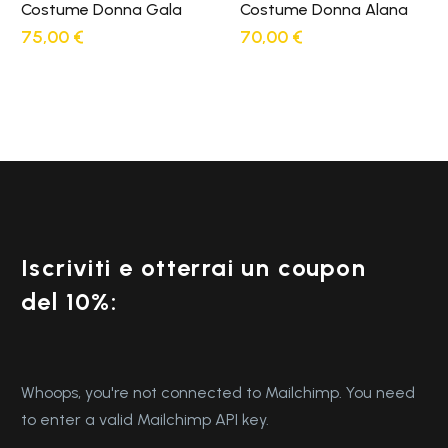
Costume Donna Gala
Costume Donna Alana
75,00
€
70,00
€
Iscriviti e otterrai un coupon
del 10%:
Whoops, you're not connected to Mailchimp. You need
to enter a valid Mailchimp API key.