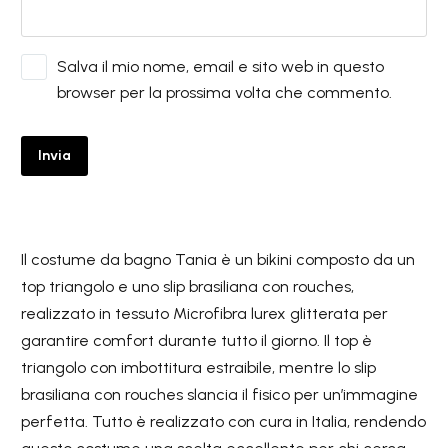
Salva il mio nome, email e sito web in questo
browser per la prossima volta che commento.
Invia
Il costume da bagno Tania è un bikini composto da un
top triangolo e uno slip brasiliana con rouches,
realizzato in tessuto Microfibra lurex glitterata per
garantire comfort durante tutto il giorno. Il top è
triangolo con imbottitura estraibile, mentre lo slip
brasiliana con rouches slancia il fisico per un’immagine
perfetta. Tutto è realizzato con cura in Italia, rendendo