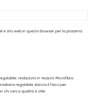
il e sito web in questo browser per la prossima
egolabile, realizzato in tessuto Microfibra
siliana regolabile slancia il fisico per
chi cerca qualità e stile.