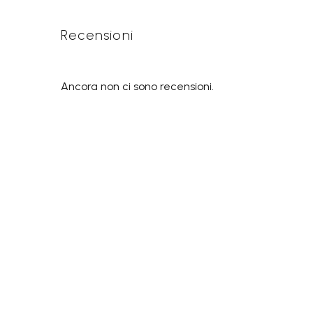
Recensioni
Ancora non ci sono recensioni.