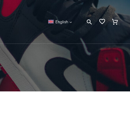
English