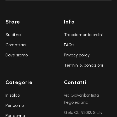
Store
Info
Su di noi
Tracciamento ordini
Contattaci
FAQ’s
Dove siamo
Privacy policy
Termini & condizioni
Categorie
Contatti
In saldo
via Giovanbattista
Pegolesi Snc
Per uomo
Gela,CL, 93012, Sicily
Per donna