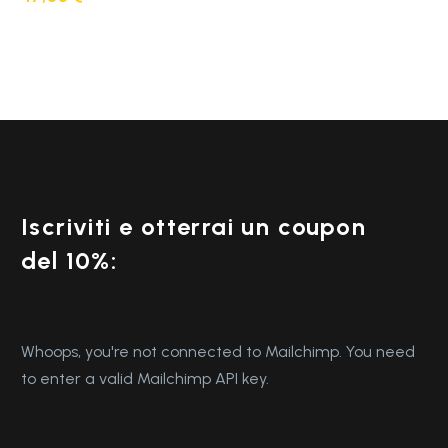
Iscriviti e otterrai un coupon
del 10%:
Whoops, you're not connected to Mailchimp. You need
to enter a valid Mailchimp API key.