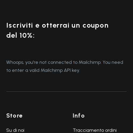
Iscriviti e otterrai un coupon
del 10%:
Whoops, you're not connected to Mailchimp. You need
to enter a valid Mailchimp API key.
Store
Info
Su di noi
Tracciamento ordini