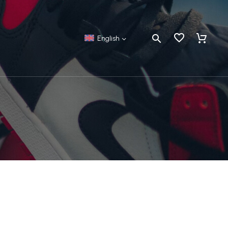
English